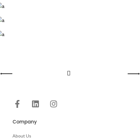
Company
About Us