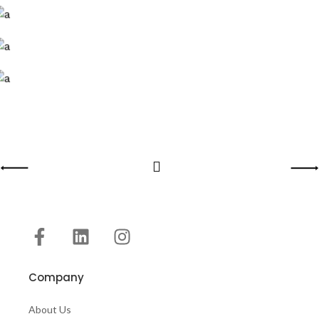
Company
About Us