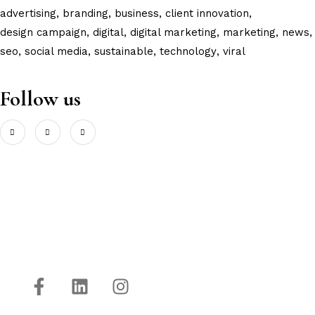
advertising
branding
business
client innovation
design campaign
digital
digital marketing
marketing
news
seo
social media
sustainable
technology
viral
Follow us